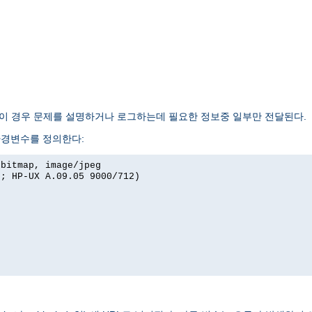
 이 경우 문제를 설명하거나 로그하는데 필요한 정보중 일부만 전달된다.
환경변수를 정의한다:
xbitmap, image/jpeg
I; HP-UX A.09.05 9000/712)