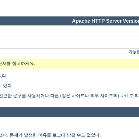
Apache HTTP Server Version
가능한
문서를 참고하세요.
있다.
 있다.
게 더 친근한 문구를 사용하거나 다른 (같은 사이트나 외부 사이트의) URL로 
보냈다. 문제가 발생한 이유를 로그에 남길 수도 없었다.