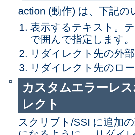
action (動作) は、下
表示するテキスト。テキ
で囲んで指定します。
リダイレクト先の外部 
リダイレクト先のローカ
カスタムエラーレス
レクト
スクリプト/SSI に追
になるように、 リダイレ