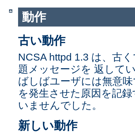
動作
古い動作
NCSA httpd 1.3 は
題メッセージを 返して
ばしばユーザには無意味
を発生させた原因を記録
いませんでした。
新しい動作