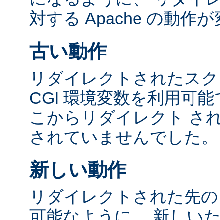
対する Apache の動
古い動作
リダイレクトされたスク
CGI 環境変数を利用可
こからリダイレクト さ
されていませんでした。
新しい動作
リダイレクトされた先の
可能なように、 新しい