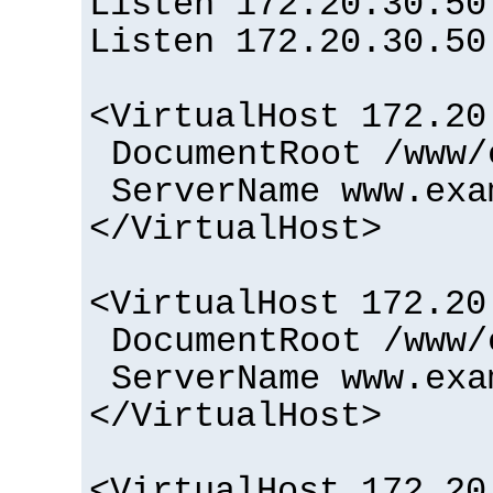
Listen 172.20.30.50
Listen 172.20.30.50
<VirtualHost 172.20
DocumentRoot /www/
ServerName www.exa
</VirtualHost>
<VirtualHost 172.20
DocumentRoot /www/
ServerName www.exa
</VirtualHost>
<VirtualHost 172.20