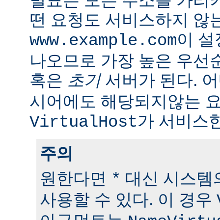
떤 요청도 서비스하지 않
이 
www.example.com
나오므로 가장 높은 우선
혹은
초기
서버가 된다. 
시어에도 해당되지않는 
가 서비스한
VirtualHost
주의
원한다면
대신 시스템의
*
사용할 수 있다. 이 경우