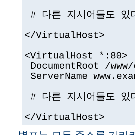
# 다른 지시어들도 있
</VirtualHost>
<VirtualHost *:80>
DocumentRoot /www/
ServerName www.exa
# 다른 지시어들도 있
</VirtualHost>
별표는 모든 주소를 가리