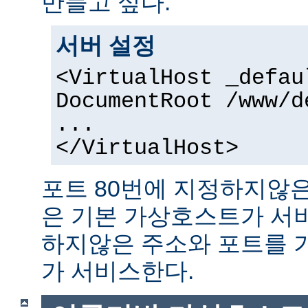
만들고 싶다.
서버 설정
<VirtualHost _defau
DocumentRoot /www/d
...
</VirtualHost>
포트 80번에 지정하지않은
은 기본 가상호스트가 서
하지않은 주소와 포트를 
가 서비스한다.