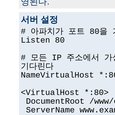
영된다.
서버 설정
# 아파치가 포트 80을
Listen 80
# 모든 IP 주소에서 
기다린다
NameVirtualHost *:8
<VirtualHost *:80>
DocumentRoot /www/
ServerName www.exa