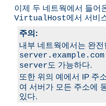
이제 두 네트웍에서 들어
에서 서비
VirtualHost
주의:
내부 네트웍에서는 완전
server.example.com
도 가능하다.
server
또한 위의 예에서 IP 주
여 서버가 모든 주소에 
있다.