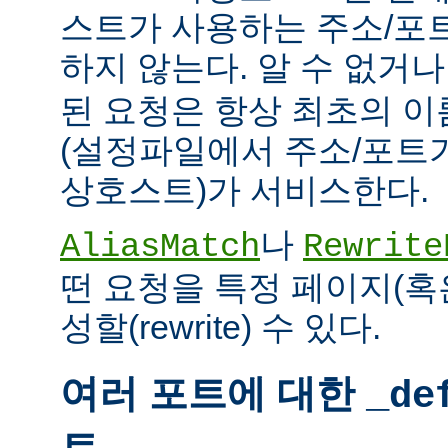
스트가 사용하는 주소/포
하지 않는다. 알 수 없거
된 요청은 항상 최초의 
(설정파일에서 주소/포트
상호스트)가 서비스한다.
나
AliasMatch
Rewrite
떤 요청을 특정 페이지(혹
성할(rewrite) 수 있다.
여러 포트에 대한
_de
트