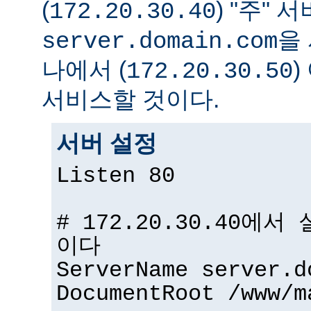
(
) "주" 서
172.20.30.40
을
server.domain.com
나에서 (
172.20.30.50
서비스할 것이다.
서버 설정
Listen 80
# 172.20.30.40에
이다
ServerName server.d
DocumentRoot /www/m