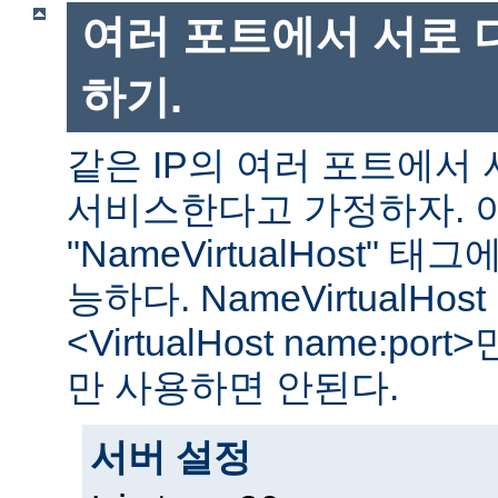
여러 포트에서 서로 
하기.
같은 IP의 여러 포트에서
서비스한다고 가정하자. 
"NameVirtualHost"
능하다. NameVirtualHost
<VirtualHost name:por
만 사용하면 안된다.
서버 설정