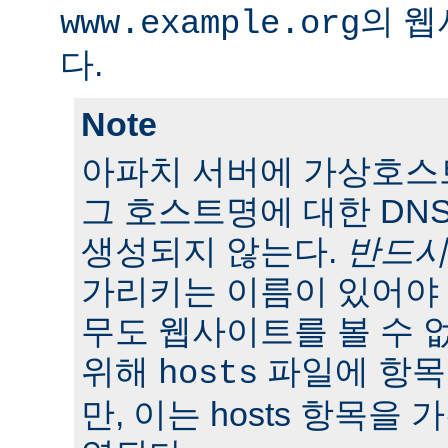
의 웹
www.example.org
다.
Note
아파치 서버에 가상호스
그 호스트명에 대한 DN
생성되지 않는다.
반드시
가리키는 이름이 있어야 
무도 웹사이트를 볼 수 
위해
파일에 항목
hosts
만, 이는 hosts 항목을