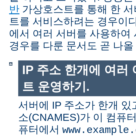
반
가상호스트를 통해 한 서
트를 서비스하려는 경우이다.
에서 여러 서버를 사용하여
경우를 다룬 문서도 곧 나올
IP 주소 한개에 여러
트 운영하기.
서버에 IP 주소가 한개 있
소(CNAMES)가 이 컴퓨
퓨터에서
www.example.