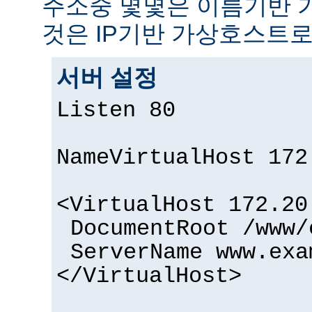
주소중 몇몇은 이름기반 
것은 IP기반 가상호스트로
서버 설정
Listen 80
NameVirtualHost 172
<VirtualHost 172.20
DocumentRoot /www/
ServerName www.exa
</VirtualHost>