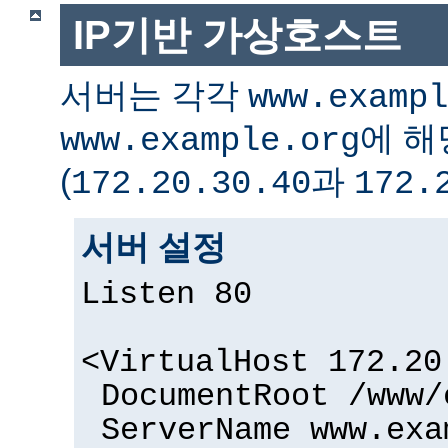
IP기반 가상호스트
서버는 각각
www.exampl
에 해
www.example.org
(
과
172.20.30.40
172.
서버 설정
Listen 80
<VirtualHost 172.20
DocumentRoot /www/
ServerName www.exa