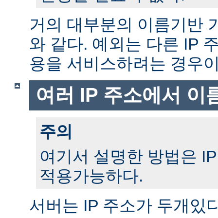
거의 대부분의 이름기반 
와 같다. 예외는 다른 IP
용을 서비스하려는 경우이
여러 IP 주소에서 이
주의
여기서 설명한 방법은 I
적용가능하다.
서버는 IP 주소가 두개있