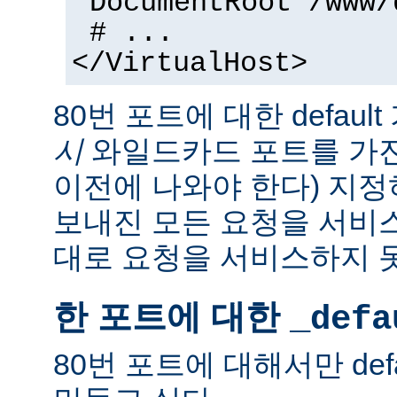
DocumentRoot /www/
# ...
</VirtualHost>
80번 포트에 대한 defaul
시
와일드카드 포트를 가
이전에 나와야 한다) 지정
보내진 모든 요청을 서비
대로 요청을 서비스하지 
한 포트에 대한
_defa
80번 포트에 대해서만 def