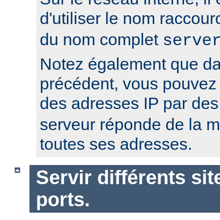
d'utiliser le nom raccour
du nom complet
serve
Notez également que da
précédent, vous pouvez r
des adresses IP par de
serveur réponde de la 
toutes ses adresses.
Servir différents sit
ports.