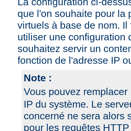
La configuration ci-dessu
que l'on souhaite pour la 
virtuels à base de nom. I
utiliser une configuration 
souhaitez servir un conten
fonction de l'adresse IP o
Note :
Vous pouvez remplacer
IP du système. Le serveu
concerné ne sera alors 
pour les requêtes HTTP 