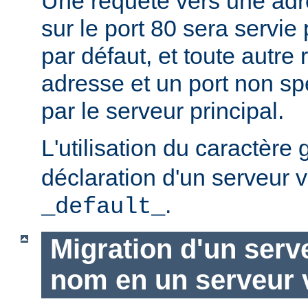
Une requête vers une adr
sur le port 80 sera servie 
par défaut, et toute autre
adresse et un port non spé
par le serveur principal.
L'utilisation du caractère
déclaration d'un serveur v
.
_default_
Migration d'un serve
nom en un serveur v