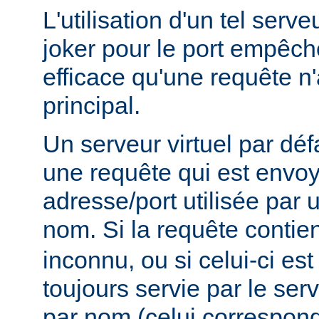
L'utilisation d'un tel serve
joker pour le port empêc
efficace qu'une requête n'
principal.
Un serveur virtuel par déf
une requête qui est envo
adresse/port utilisée par u
nom. Si la requête contie
inconnu, ou si celui-ci est
toujours servie par le serv
par nom (celui correspon