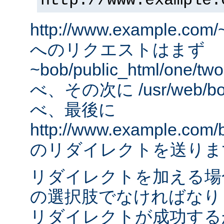
http://www.example.
http://www.example.com/
へのリクエストはまず
~bob/public_html/one
べ、その次に /usr/web/bob
べ、最後に
http://www.example.com/
のリダイレクトを送りま
リダイレクトを加える場
の選択肢でなければなりませ
リダイレクトが成功する