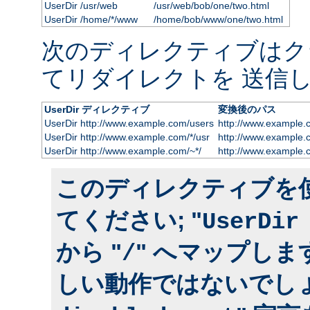
UserDir /usr/web
/usr/web/bob/one/two.html
UserDir /home/*/www
/home/bob/www/one/two.html
次のディレクティブはク
てリダイレクトを 送信し
UserDir ディレクティブ
変換後のパス
UserDir http://www.example.com/users
http://www.example.
UserDir http://www.example.com/*/usr
http://www.example.
UserDir http://www.example.com/~*/
http://www.example.
このディレクティブを
てください; "
UserDir
から "
" へマップしま
/
しい動作ではないでしょ