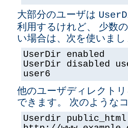
大部分のユーザは
UserD
利用するけれど、 少数
い場合は、次を使いまし
UserDir enabled
UserDir disabled us
user6
他のユーザディレクトリ
できます。 次のようなコ
Userdir public_html