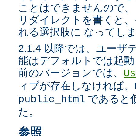
ことはできませんので、
リダイレクトを書くと、
れる選択肢に なってし
2.1.4 以降では、ユー
能はデフォルトでは起動
前のバージョンでは、
Us
ィブが存在しなければ、
であると
public_html
た。
参照