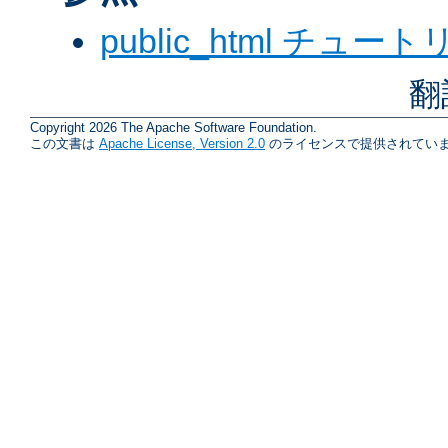
public_html チュー
翻
Copyright 2026 The Apache Software Foundation.
この文書は
Apache License, Version 2.0
のライセンスで提供されていま