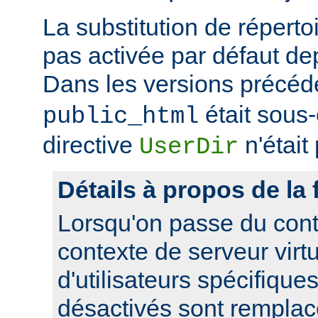
La substitution de répertoi
pas activée par défaut dep
Dans les versions précéd
était sous
public_html
directive
n'était
UserDir
Détails à propos de la 
Lorsqu'on passe du cont
contexte de serveur virtue
d'utilisateurs spécifique
désactivés sont remplacé