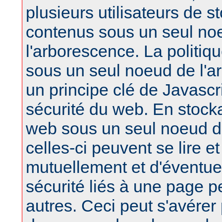
plusieurs utilisateurs de s
contenus sous un seul no
l'arborescence. La politiq
sous un seul noeud de l'a
un principe clé de Javascri
sécurité du web. En stock
web sous un seul noeud d
celles-ci peuvent se lire et
mutuellement et d'éventu
sécurité liés à une page pe
autres. Ceci peut s'avérer