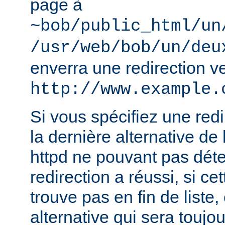
page à
~bob/public_html/un
/usr/web/bob/un/deu
enverra une redirection v
http://www.example.
Si vous spécifiez une redir
la dernière alternative de 
httpd ne pouvant pas déte
redirection a réussi, si ce
trouve pas en fin de liste, 
alternative qui sera toujou