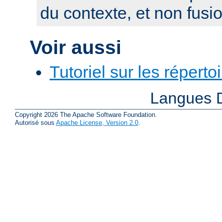
du contexte, et non fusi
Voir aussi
Tutoriel sur les réperto
Langues D
Copyright 2026 The Apache Software Foundation.
Autorisé sous
Apache License, Version 2.0
.