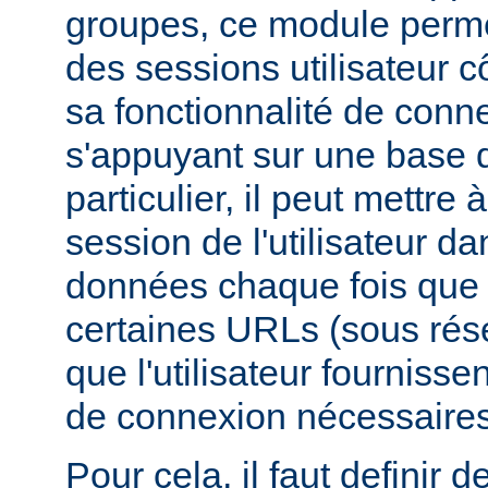
groupes, ce module perme
des sessions utilisateur c
sa fonctionnalité de conne
s'appuyant sur une base
particulier, il peut mettre à
session de l'utilisateur d
données chaque fois que c
certaines URLs (sous rés
que l'utilisateur fournisse
de connexion nécessaires
Pour cela, il faut definir d