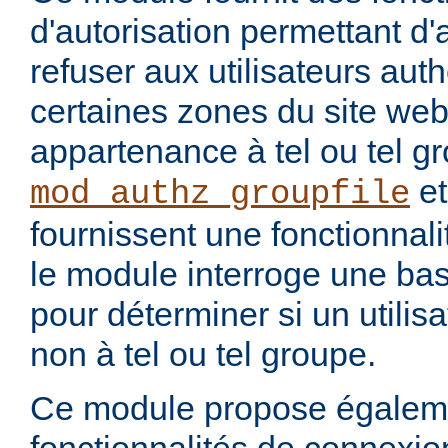
d'autorisation permettant d
refuser aux utilisateurs auth
certaines zones du site web
appartenance à tel ou tel 
e
mod_authz_groupfile
fournissent une fonctionnalit
le module interroge une b
pour déterminer si un utilis
non à tel ou tel groupe.
Ce module propose égalem