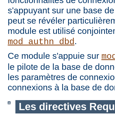
fonctionnalités de connexion
s'appuyant sur une base de
peut se révéler particulièrem
module est utilisé conjoint
.
mod_authn_dbd
Ce module s'appuie sur
mo
le pilote de la base de don
les paramètres de connexion
connexions à la base de d
Les directives Requ