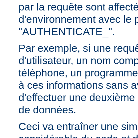
par la requête sont affect
d'environnement avec le p
"AUTHENTICATE_".
Par exemple, si une requ
d'utilisateur, un nom com
téléphone, un programme
à ces informations sans a
d'effectuer une deuxième 
de données.
Ceci va entraîner une simp