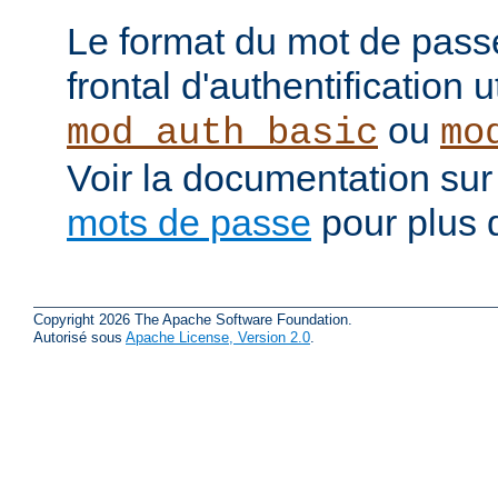
Le format du mot de pass
frontal d'authentification 
ou
mod_auth_basic
mo
Voir la documentation sur
mots de passe
pour plus d
Copyright 2026 The Apache Software Foundation.
Autorisé sous
Apache License, Version 2.0
.