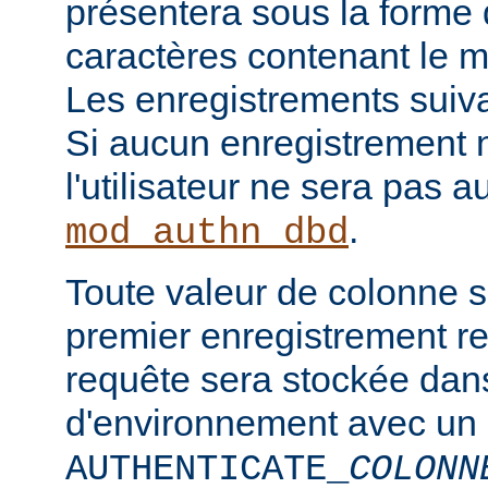
présentera sous la forme
caractères contenant le m
Les enregistrements suiva
Si aucun enregistrement n
l'utilisateur ne sera pas a
.
mod_authn_dbd
Toute valeur de colonne 
premier enregistrement re
requête sera stockée dan
d'environnement avec un
AUTHENTICATE_
COLONN