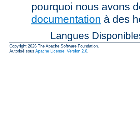
pourquoi nous avons 
documentation
à des ho
Langues Disponible
Copyright 2026 The Apache Software Foundation.
Autorisé sous
Apache License, Version 2.0
.