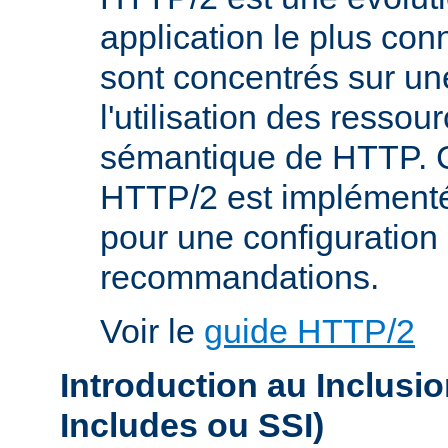
application le plus co
sont concentrés sur une
l'utilisation des resso
sémantique de HTTP. C
HTTP/2 est implémenté
pour une configuration 
recommandations.
Voir le
guide HTTP/2
Introduction au Inclusi
Includes ou SSI)