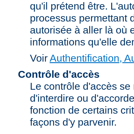
qu'il prétend être. L'au
processus permettant d
autorisée à aller là où e
informations qu'elle d
Voir
Authentification, A
Contrôle d'accès
Le contrôle d'accès se
d'interdire ou d'accord
fonction de certains cri
façons d'y parvenir.