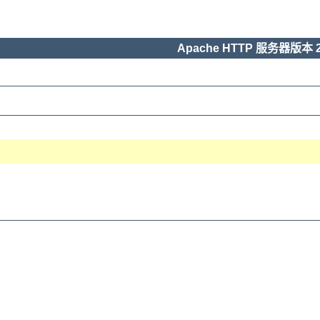
Apache HTTP 服务器版本 2