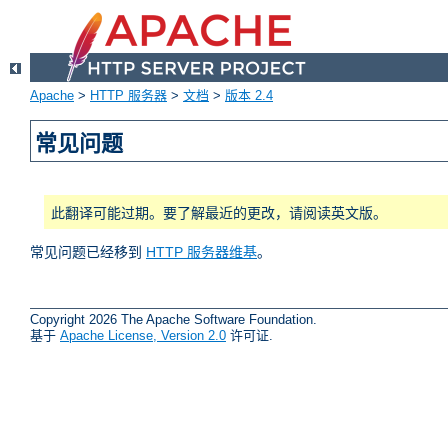
Apache
>
HTTP 服务器
>
文档
>
版本 2.4
常见问题
此翻译可能过期。要了解最近的更改，请阅读英文版。
常见问题已经移到
HTTP 服务器维基
。
Copyright 2026 The Apache Software Foundation.
基于
Apache License, Version 2.0
许可证.