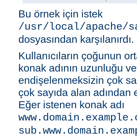
Bu örnek için istek
/usr/local/apache/s
dosyasından karşılanırdı.
Kullanıcıların çoğunun ort
konak adının uzunluğu vey
endişelenmeksizin çok s
çok sayıda alan adından er
Eğer istenen konak adı
www.domain.example.
sub.www.domain.exam