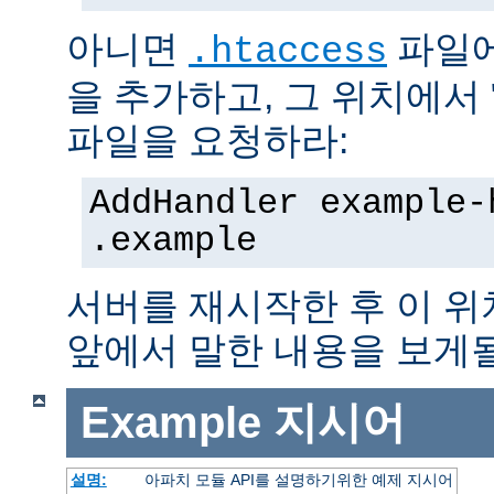
아니면
파일에
.htaccess
을 추가하고, 그 위치에서 "te
파일을 요청하라:
AddHandler example-
.example
서버를 재시작한 후 이 
앞에서 말한 내용을 보게될
Example
지시어
설명:
아파치 모듈 API를 설명하기위한 예제 지시어