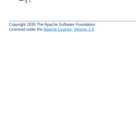
Copyright 2026 The Apache Software Foundation.
Licensed under the
Apache License, Version 2.0
.