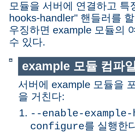
모듈을 서버에 연결하고 특정 위
hooks-handler" 핸들러
우징하면 example 모듈의
수 있다.
example 모듈 컴파
서버에 example 모듈을
을 거친다:
--enable-example-
를 실행한다
configure