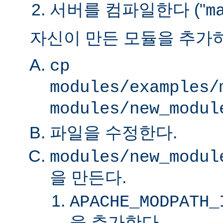
서버를 컴파일한다 ("
m
자신이 만든 모듈을 추가
cp
modules/examples/
modules/new_modul
파일을 수정한다.
modules/new_modul
을 만든다.
APACHE_MODPATH_
을 추가한다.