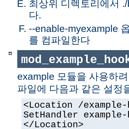
최상위 디렉토리에서 ./bu
다.
--enable-myexamp
를 컴파일한다
mod_example_hoo
example 모듈을 사용하
파일에 다음과 같은 설정
<Location /example-
SetHandler example-
</Location>