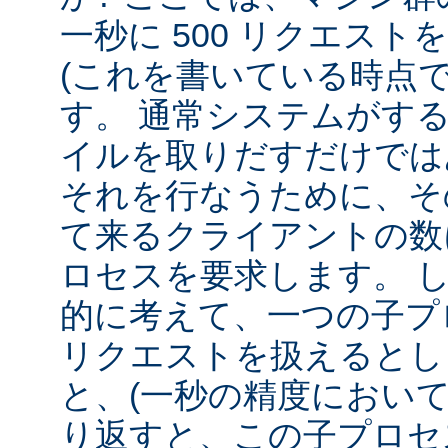
一秒に 500 リクエス
(これを書いている時点
す。 通常システムがす
イルを取りだすだけでは
それを行なうために、そ
て来るクライアントの数
ロセスを要求します。 
的に考えて、一つの子プロ
リクエストを扱えるとし
と、(一秒の精度において
り返すと、この子プロセ