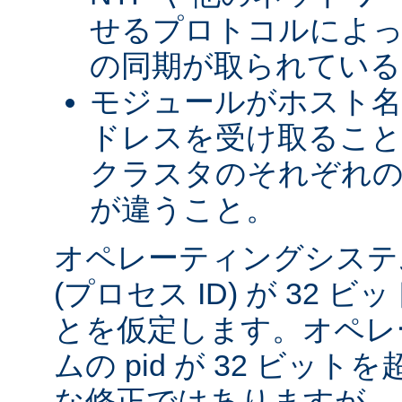
せるプロトコルによっ
の同期が取られている
モジュールがホスト名を
ドレスを受け取るこ
クラスタのそれぞれ
が違うこと。
オペレーティングシステム
(プロセス ID) が 32
とを仮定します。オペレ
ムの pid が 32 ビッ
な修正ではありますが、