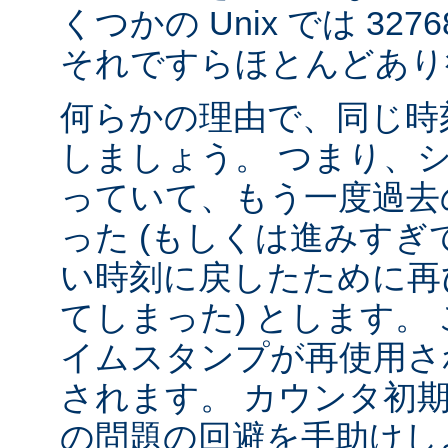
くつかの Unix では 32
それですらほとんどあり
何らかの理由で、同じ時
しましょう。 つまり、
っていて、もう一度過去
った (もしくは進みすぎ
い時刻に戻したために再
てしまった) とします。 
イムスタンプが再使用さ
されます。 カウンタ初
の問題の回避を手助けし