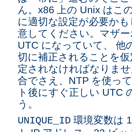
ん。x86 上の Unix 
に適切な設定が必要かも
意してください。マザー
UTC になっていて、 
切に補正されることを仮
定されなければなりませ
合でさえ、NTP を使っ
ト後にすぐ正しい UTC
う。
環境変数は 11
UNIQUE_ID