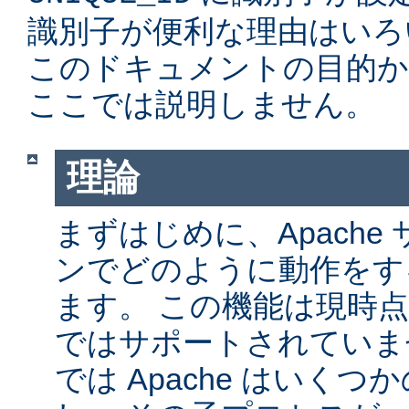
識別子が便利な理由はいろ
このドキュメントの目的か
ここでは説明しません。
理論
まずはじめに、Apache サ
ンでどのように動作をす
ます。 この機能は現時点では
ではサポートされていません
では Apache はいく