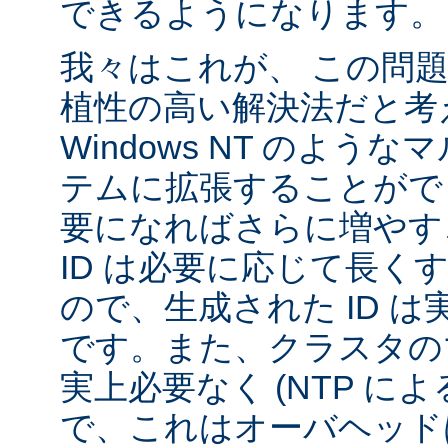
できるようになります。
我々はこれが、 この問
植性の高い解決法だと考
Windows NT のよう
テムに拡張することがで
要になればさらに増やす
ID は必要に応じて長く
ので、生成された ID 
です。また、クラスタの
実上必要なく (NTP に
で、これはオーバヘッド