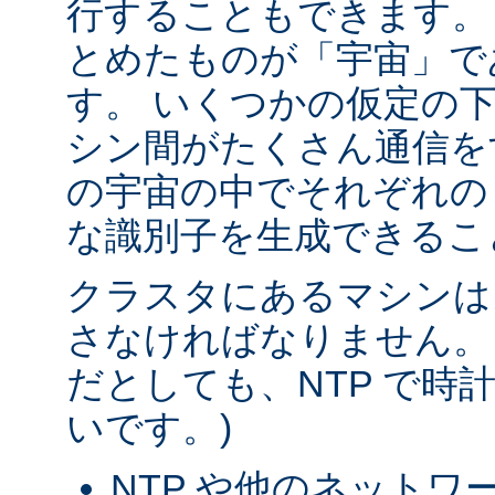
行することもできます。
とめたものが「宇宙」で
す。 いくつかの仮定の
シン間がたくさん通信を
の宇宙の中でそれぞれの
な識別子を生成できるこ
クラスタにあるマシンは
さなければなりません。
だとしても、NTP で時
いです。)
NTP や他のネットワ