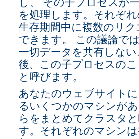
し、 その子プロセスが
を処理します。それぞれ
生存期間中に複数のリク
できます。 この議論で
一切データを共有しない
後、この子プロセスの
と呼びます。
あなたのウェブサイトに
るいくつかのマシンがあ
らをまとめてクラスタと
す。それぞれのマシンは複数