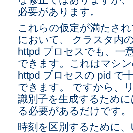
必要があります。
これらの仮定が満たされ
において、 クラスタ内
httpd プロセスでも、
できます。これはマシンの
httpd プロセスの pid
できます。 ですから、
識別子を生成するために
る必要があるだけです。
時刻を区別するために、U