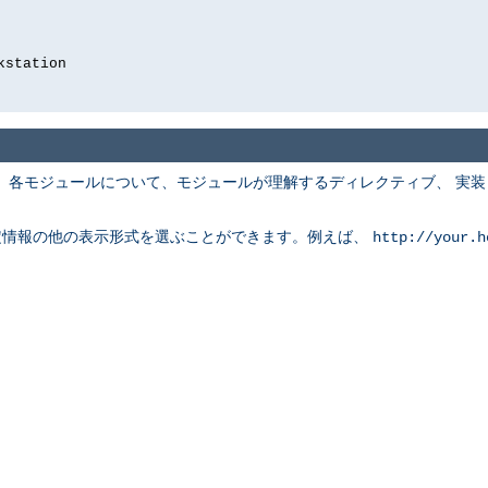
kstation
 各モジュールについて、モジュールが理解するディレクティブ、 実
定情報の他の表示形式を選ぶことができます。例えば、
http://your.h