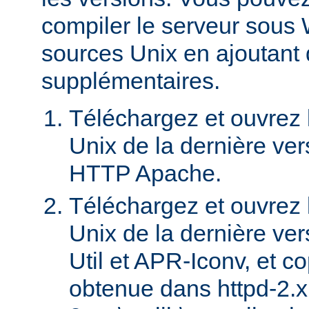
compiler le serveur sous 
sources Unix en ajoutant
supplémentaires.
Téléchargez et ouvrez l
Unix de la dernière ver
HTTP Apache.
Téléchargez et ouvrez l
Unix de la dernière ve
Util et APR-Iconv, et c
obtenue dans httpd-2.x.x