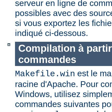
serveur en ligne de com
possibles avec des sourc
si vous exportez les fich
indiqué ci-dessous.
Compilation à partir
commandes
est le mak
Makefile.win
racine d'Apache. Pour co
Windows, utilisez simple
commandes suivantes pou