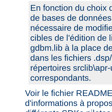
En fonction du choix d
de bases de données, 
nécessaire de modifi
cibles de l'édition de
gdbm.lib à la place de 
dans les fichiers .ds
répertoires srclib\apr-
correspondants.
Voir le fichier README
d'informations à propos