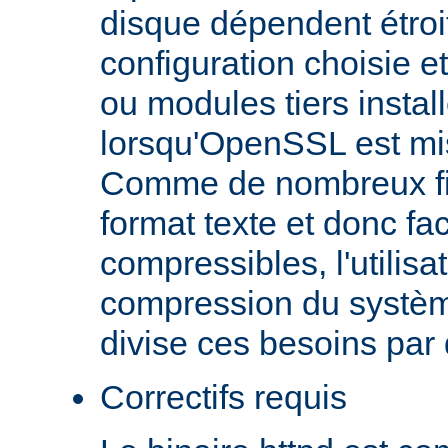
disque dépendent étroi
configuration choisie e
ou modules tiers install
lorsqu'OpenSSL est mi
Comme de nombreux fic
format texte et donc fa
compressibles, l'utilisa
compression du systèm
divise ces besoins par
Correctifs requis