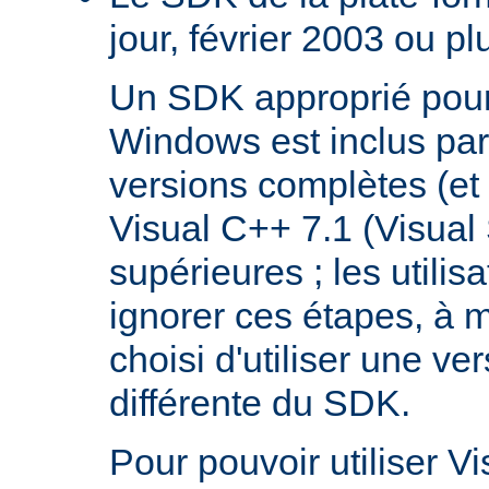
jour, février 2003 ou pl
Un SDK approprié pour
Windows est inclus par
versions complètes (et 
Visual C++ 7.1 (Visual
supérieures ; les utilis
ignorer ces étapes, à m
choisi d'utiliser une ve
différente du SDK.
Pour pouvoir utiliser V