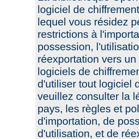
logiciel de chiffremen
lequel vous résidez 
restrictions à l'importa
possession, l'utilisatio
réexportation vers un
logiciels de chiffrem
d'utiliser tout logiciel
veuillez consulter la l
pays, les règles et po
d'importation, de pos
d'utilisation, et de ré