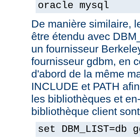
oracle mysql
De manière similaire, 
être étendu avec DBM_
un fournisseur Berkele
fournisseur gdbm, en c
d'abord de la même ma
INCLUDE et PATH afin 
les bibliothèques et en-
bibliothèque client son
set DBM_LIST=db g