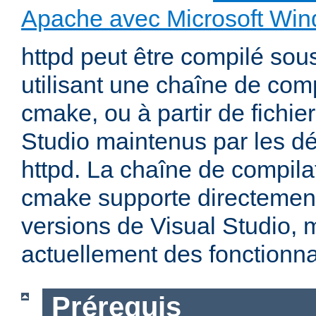
Apache avec Microsoft Wi
httpd peut être compilé so
utilisant une chaîne de com
cmake, ou à partir de fichier
Studio maintenus par les d
httpd. La chaîne de compila
cmake supporte directemen
versions de Visual Studio,
actuellement des fonctionnal
Prérequis