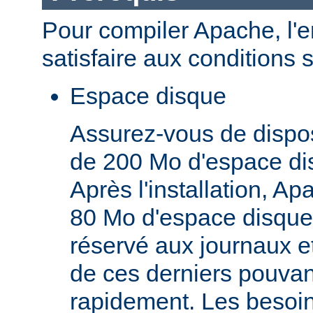
Pour compiler Apache, l'
satisfaire aux conditions 
Espace disque
Assurez-vous de dispo
de 200 Mo d'espace di
Après l'installation, A
80 Mo d'espace disque,
réservé aux journaux et
de ces derniers pouva
rapidement. Les besoi