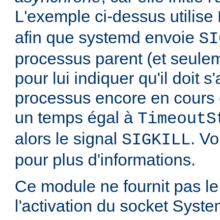
L'exemple ci-dessus utilise
afin que systemd envoie
SI
processus parent (et seulem
pour lui indiquer qu'il doit s'
processus encore en cours 
un temps égal à
TimeoutS
alors le signal
. Vo
SIGKILL
pour plus d'informations.
Ce module ne fournit pas le
l'activation du socket Syste