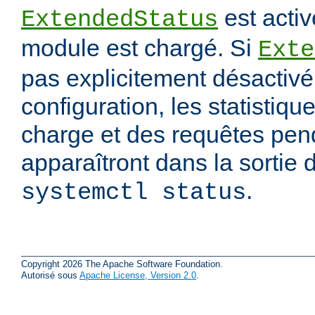
est activ
ExtendedStatus
module est chargé. Si
Exte
pas explicitement désactivé 
configuration, les statistiqu
charge et des requêtes pend
apparaîtront dans la sorti
.
systemctl status
Copyright 2026 The Apache Software Foundation.
Autorisé sous
Apache License, Version 2.0
.