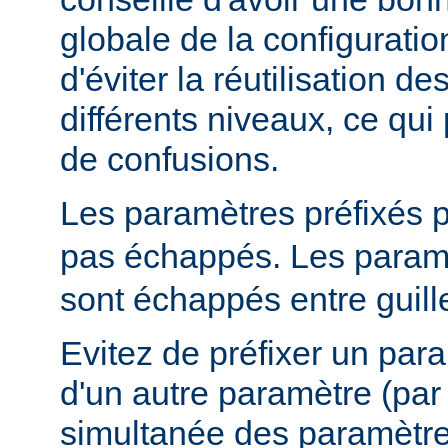
globale de la configuratio
d'éviter la réutilisation 
différents niveaux, ce qui 
de confusions.
Les paramètres préfixés 
pas échappés. Les paramè
sont échappés entre guill
Evitez de préfixer un par
d'un autre paramètre (pa
simultanée des paramètr