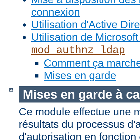
connexion
Utilisation d'Active Dir
Utilisation de Microso
mod_authnz_ldap
Comment ça march
Mises en garde
Mises en garde à ca
Ce module effectue une 
résultats du processus d'a
d'autorisation en fonction