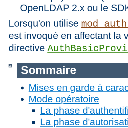
OpenLDAP 2.x ou le SDK
Lorsqu'on utilise
mod_auth
est invoqué en affectant la 
directive
AuthBasicProvi
Sommaire
Mises en garde à carac
Mode opératoire
La phase d'authentif
La phase d'autorisat