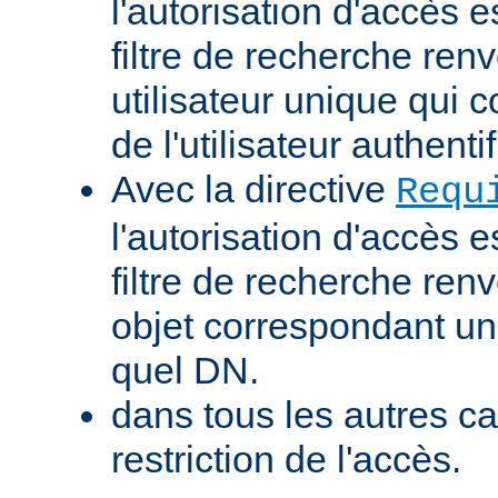
l'autorisation d'accès e
filtre de recherche renv
utilisateur unique qui
de l'utilisateur authentif
Avec la directive
Requ
l'autorisation d'accès e
filtre de recherche ren
objet correspondant un
quel DN.
dans tous les autres ca
restriction de l'accès.