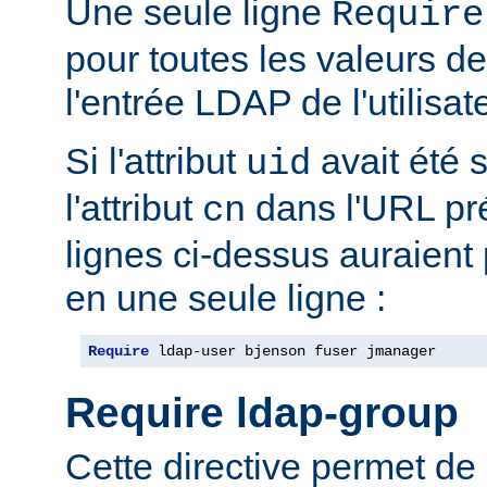
Une seule ligne
Require
pour toutes les valeurs de 
l'entrée LDAP de l'utilisat
Si l'attribut
avait été s
uid
l'attribut
dans l'URL pré
cn
lignes ci-dessus auraient
en une seule ligne :
Require
 ldap-user bjenson fuser jmanager
Require ldap-group
Cette directive permet de