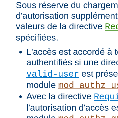
Sous réserve du chargem
d'autorisation supplément
valeurs de la directive
Re
spécifiées.
L'accès est accordé à t
authentifiés si une dire
est prése
valid-user
module
mod_authz_u
Avec la directive
Requ
l'autorisation d'accès e