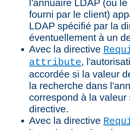
l'annuaire LDAP (ou le 
fourni par le client) ap
LDAP spécifié par la di
éventuellement à un d
Avec la directive
Requ
, l'autorisa
attribute
accordée si la valeur de 
la recherche dans l'a
correspond à la valeur 
directive.
Avec la directive
Requ