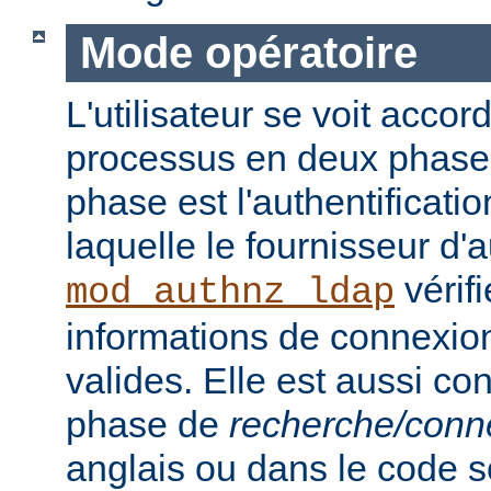
Mode opératoire
L'utilisateur se voit accor
processus en deux phase
phase est l'authentificati
laquelle le fournisseur d'a
vérifi
mod_authnz_ldap
informations de connexion 
valides. Elle est aussi c
phase de
recherche/conn
anglais ou dans le code s