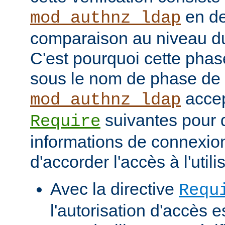
en de
mod_authnz_ldap
comparaison au niveau d
C'est pourquoi cette phas
sous le nom de phase de
accep
mod_authnz_ldap
suivantes pour d
Require
informations de connexio
d'accorder l'accès à l'utili
Avec la directive
Requ
l'autorisation d'accès e