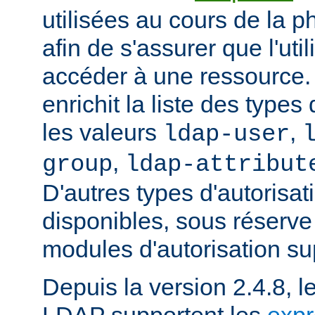
utilisées au cours de la p
afin de s'assurer que l'uti
accéder à une ressource
enrichit la liste des types
les valeurs
,
ldap-user
,
group
ldap-attribut
D'autres types d'autorisat
disponibles, sous réserv
modules d'autorisation s
Depuis la version 2.4.8, l