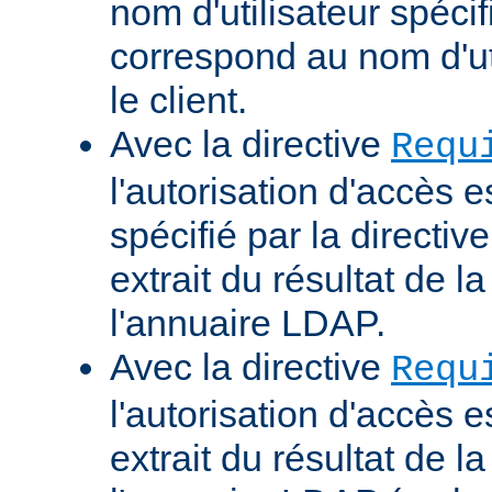
nom d'utilisateur spécif
correspond au nom d'uti
le client.
Avec la directive
Requ
l'autorisation d'accès 
spécifié par la directi
extrait du résultat de 
l'annuaire LDAP.
Avec la directive
Requ
l'autorisation d'accès 
extrait du résultat de 